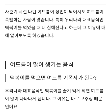
사춘기 시절 나던 여드름이 성인이 되어서도 여드름이
폭발하는 사람이 많습니다. 특히 우리나라 대표음식인
떡볶이를 먹었을 때 더 심해진다고 하는데 그 이유에 대
해 알아보도록 하겠습니다.
여드름이 많이 생기는 음식
떡볶이를 먹으면 여드름 기폭제가 된다?
우리나라 대표음식인 떡볶이를 즐겨 먹게 되면 여드름
이 많이 나타나게 됩니다. 그 이유는 바로 고추장 때문
인데요.