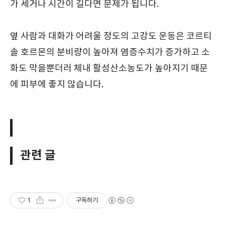
가 세거나 시간이 길다면 문제가 됩니다.
옆 사람과 대화가 어려울 정도의 고강도 운동은 코르티
솔 호르몬의 분비량이 높아져 염증수치가 증가하고 소
화도 막을뿐더러 체내 활성산소농도가 높아지기 때문
에 피부에 좋지 않습니다.
관련 글
1
구독하기