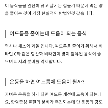
이 음식들을 완전히 끊고 살기는 힘들기 때문에 먹는 량
을 줄이는 것이 가장 현실적인 방법인것 같습니다.
여드름을 줄이는데 도움이 되는 음식
역시나 채소와 과일 입니다. 여드름을 줄이기 위해서 비
타민 C와 같은 항산화 비타민이 많이 함유된 음식이 좋
으며 피지의 분비를 억제합니다.
운동을 하면 여드름에 도움이 될까?
가벼운 운동을 하게 되면 여드름 개선에 도움이 되는데
요. 항염증성 물질의 분비가 촉진되는데 단 운동의 강도