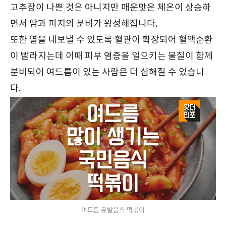
고추장이 나쁜 것은 아니지만 매운맛은 체온이 상승하
면서 땀과 피지의 분비가 왕성해집니다.
또한 열을 내보낼 수 있도록 혈관이 확장되어 혈액순환
이 빨라지는데 이때 피부 염증을 일으키는 물질이 함께
분비되어 여드름이 있는 사람은 더 심해질 수 있습니
다.
여드름 유발음식 떡볶이